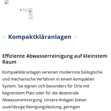
DE
Kompaktkläranlagen
Effiziente Abwasserreinigung auf kleinstem
Raum
Kompaktkläranlagen vereinen modernste biologische
und mechanische Verfahren in einem kompakten
System. Sie eignen sich besonders für Orte mit
begrenztem Platz oder für die dezentrale
Abwasserentsorgung. Unsere Anlagen bieten
zuverlässige Reinigungsleistung, geringen