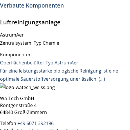
Verbaute Komponenten
Luftreinigungsanlage
AstrumAer
Zentralsystem: Typ Chemie
Komponenten
Oberflächenbelüfter Typ AstrumAer
Für eine leistungsstarke biologische Reinigung ist eine
optimale Sauerstoffversorgung unerlässlich. (...)
Wa-Tech GmbH
Röntgenstraße 4
64840 Groß-Zimmern
Telefon
+49 6071 392196