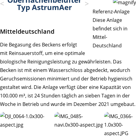
Typ AstrumAer
Referenz-Anlage
Diese Anlage
befindet sich in
Mitteldeutschland
Mittel-
Die Begasung des Beckens erfolgt
Deutschland
mit Reinsauerstoff, um eine optimale
biologische Reinigungsleistung zu gewährleisten. Das
Becken ist mit einem Wasserschloss abgedeckt, wodurch
Geruchsemissionen minimiert und der Betrieb hygienisch
gestaltet wird. Die Anlage verfügt über eine Kapazität von
100.000 m³, ist 24 Stunden täglich an sieben Tagen in der
Woche in Betrieb und wurde im Dezember 2021 umgebaut.