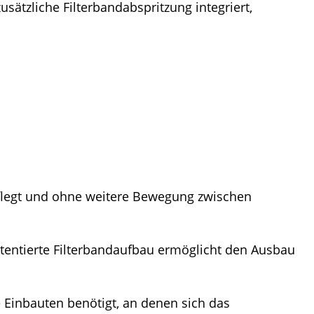
ätzliche Filterbandabspritzung integriert,
uflegt und ohne weitere Bewegung zwischen
atentierte Filterbandaufbau ermöglicht den Ausbau
 Einbauten benötigt, an denen sich das