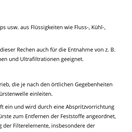
ps usw. aus Flüssigkeiten wie Fluss-, Kühl-,
dieser Rechen auch für die Entnahme von z. B.
en und Ultrafiltrationen geeignet.
rieb, die je nach den örtlichen Gegebenheiten
rstenwelle einleiten.
ft ein und wird durch eine Abspritzvorrichtung
ürste zum Entfernen der Feststoffe angeordnet,
g der Filterelemente, insbesondere der