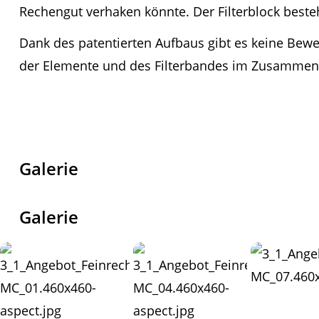
Rechengut verhaken könnte. Der Filterblock best
Dank des patentierten Aufbaus gibt es keine Bewe
der Elemente und des Filterbandes im Zusammensp
Galerie
Galerie