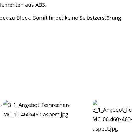
Elementen aus ABS.
k zu Block. Somit findet keine Selbstzerstörung