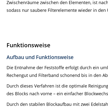
Zwischenräume zwischen den Elementen, ist nach d
sodass nur saubere Filterelemente wieder in den
Funktionsweise
Aufbau und Funktionsweise
Die Entnahme der Feststoffe erfolgt durch ein u
Rechengut und Filterband schonend bis in den Abw
Durch dieses Verfahren ist die optimale Reinigun
des Blocks nach vorne – ein einfacher Blockwechs
Durch den stabilen Blockaufbau mit zwei Edelstah