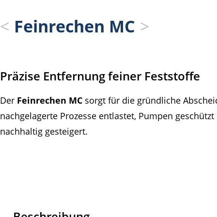
Feinrechen MC
Präzise Entfernung feiner Feststoffe
Der
Feinrechen MC
sorgt für die gründliche Absche
nachgelagerte Prozesse entlastet, Pumpen geschützt u
nachhaltig gesteigert.
Beschreibung