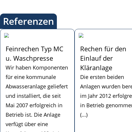
Referenzen
Feinrechen Typ MC
Rechen für den
u. Waschpresse
Einlauf der
Kläranlage
Wir haben Komponenten
für eine kommunale
Die ersten beiden
Abwasseranlage geliefert
Anlagen wurden bere
und installiert, die seit
im Jahr 2012 erfolgre
Mai 2007 erfolgreich in
in Betrieb genomme
Betrieb ist. Die Anlage
(...)
verfügt über eine