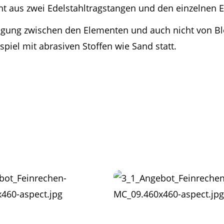
eht aus zwei Edelstahltragstangen und den einzelnen 
gung zwischen den Elementen und auch nicht von Bloc
iel mit abrasiven Stoffen wie Sand statt.